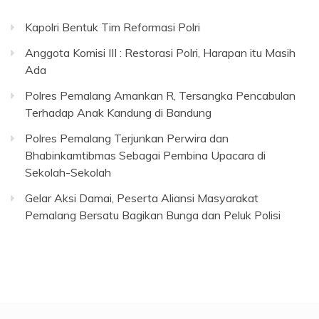
Kapolri Bentuk Tim Reformasi Polri
Anggota Komisi III : Restorasi Polri, Harapan itu Masih
Ada
Polres Pemalang Amankan R, Tersangka Pencabulan
Terhadap Anak Kandung di Bandung
Polres Pemalang Terjunkan Perwira dan
Bhabinkamtibmas Sebagai Pembina Upacara di
Sekolah-Sekolah
Gelar Aksi Damai, Peserta Aliansi Masyarakat
Pemalang Bersatu Bagikan Bunga dan Peluk Polisi