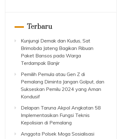
Terbaru
Kunjungi Demak dan Kudus, Sat
Brimobda Jateng Bagikan Ribuan
Paket Bansos pada Warga
Terdampak Banjir
Pemilih Pemula atau Gen Z di
Pemalang Diminta Jangan Golput, dan
Sukseskan Pemilu 2024 yang Aman
Kondusif
Delapan Taruna Akpol Angkatan 58
Implementasikan Fungsi Teknis
Kepolisian di Pemalang
Anggota Polsek Moga Sosialisasi