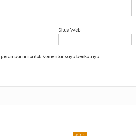
Situs Web
 peramban ini untuk komentar saya berikutnya.
terkini