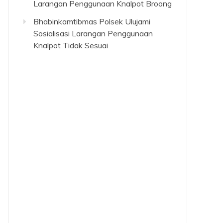
Larangan Penggunaan Knalpot Broong
Bhabinkamtibmas Polsek Ulujami
Sosialisasi Larangan Penggunaan
Knalpot Tidak Sesuai