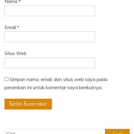
Nama
*
Email
*
Situs Web
Simpan nama, email, dan situs web saya pada
peramban ini untuk komentar saya berikutnya.
Cari