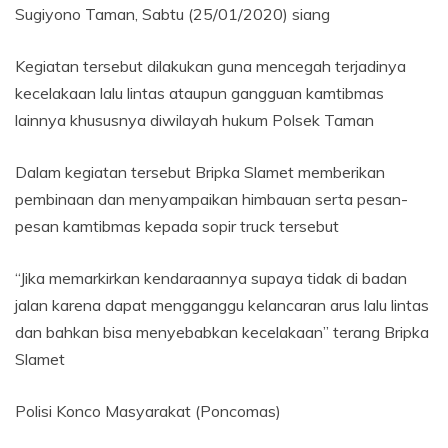
Sugiyono Taman, Sabtu (25/01/2020) siang
Kegiatan tersebut dilakukan guna mencegah terjadinya
kecelakaan lalu lintas ataupun gangguan kamtibmas
lainnya khususnya diwilayah hukum Polsek Taman
Dalam kegiatan tersebut Bripka Slamet memberikan
pembinaan dan menyampaikan himbauan serta pesan-
pesan kamtibmas kepada sopir truck tersebut
“Jika memarkirkan kendaraannya supaya tidak di badan
jalan karena dapat mengganggu kelancaran arus lalu lintas
dan bahkan bisa menyebabkan kecelakaan” terang Bripka
Slamet
Polisi Konco Masyarakat (Poncomas)