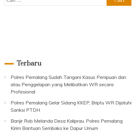
untuk:
Terbaru
Polres Pemalang Sudah Tangani Kasus Penipuan dan
atau Penggelapan yang Melibatkan WR secara
Profesional
Polres Pemalang Gelar Sidang KKEP, Briptu WR Dijatuhi
Sanksi PTDH
Banjir Rob Melanda Desa Kaliprau, Polres Pemalang
Kirim Bantuan Sembako ke Dapur Umum