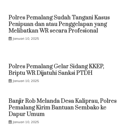
Polres Pemalang Sudah Tangani Kasus
Penipuan dan atau Penggelapan yang
Melibatkan WR secara Profesional
Januari 10, 2025
Polres Pemalang Gelar Sidang KKEP,
Briptu WR Dijatuhi Sanksi PTDH
Januari 10, 2025
Banjir Rob Melanda Desa Kaliprau, Polres
Pemalang Kirim Bantuan Sembako ke
Dapur Umum
Januari 10, 2025