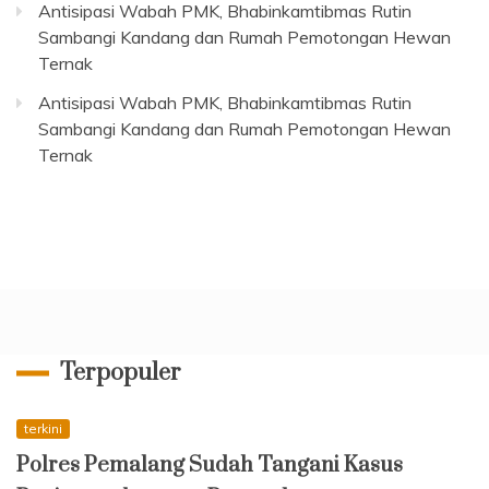
Antisipasi Wabah PMK, Bhabinkamtibmas Rutin
Sambangi Kandang dan Rumah Pemotongan Hewan
Ternak
Antisipasi Wabah PMK, Bhabinkamtibmas Rutin
Sambangi Kandang dan Rumah Pemotongan Hewan
Ternak
Terpopuler
terkini
Polres Pemalang Sudah Tangani Kasus