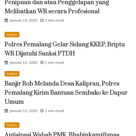
Penipuan dan atau Penggelapan yang
Melibatkan WR secara Profesional
Januari 10, 2025
2 min read
terkini
Polres Pemalang Gelar Sidang KKEP, Briptu
WR Dijatuhi Sanksi PTDH
Januari 10, 2025
1 min read
terkini
Banjir Rob Melanda Desa Kaliprau, Polres
Pemalang Kirim Bantuan Sembako ke Dapur
Umum
Januari 10, 2025
1 min read
terkini
Antisipasi Wabah PMK, Bhabinkamtibmas