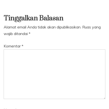
Tinggalkan Balasan
Alamat email Anda tidak akan dipublikasikan.
Ruas yang
wajib ditandai
*
Komentar
*