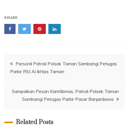
SHARE
Navigasi
Personil Patroli Polsek Taman Sambangi Petugas
Parkir RSI Al Ikhlas Taman
pos
Sampaikan Pesan Kamtibmas, Patroli Polsek Taman
Sambangi Petugas Parkir Pasar Banjardawa
Related Posts