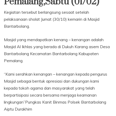
Pemalang,Sabtu (01/02)
Kegiatan tersebut berlangsung sesaat setelah
pelaksanaan sholat Jumat (30/10) kemarin di Masjid
Bantarbolang.
Masjid yang mendapatkan kenang – kenangan adalah
Masjid Al Ikhlas yang berada di Dukuh Karang asem Desa
Bantarbolang Kecamatan Bantarbolang Kabupaten
Pemalang.
“Kami serahkan kenangan – kenangan kepada pengurus
Masjid sebagai bentuk apresiasi dan dukungan kami
kepada tokoh agama dan masyarakat yang telah
berpartisipasi secara bersama menjaga keamanan
lingkungan”Pungkas Kanit Binmas Polsek Bantarbolang
Aiptu Durakhim