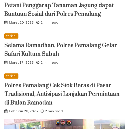
Petani Penggarap Tanaman Jagung dapat
Bantuan Sosial dari Polres Pemalang
Maret 20, 2025
2 min read
terkini
Selama Ramadhan, Polres Pemalang Gelar
Safari Kultum Subuh
Maret 17, 2025
2 min read
terkini
Polres Pemalang Cek Stok Beras di Pasar
Tradisional, Antisipasi Lonjakan Permintaan
di Bulan Ramadan
Februari 28, 2025
2 min read