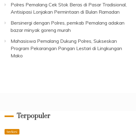
Polres Pemalang Cek Stok Beras di Pasar Tradisional,
Antisipasi Lonjakan Permintaan di Bulan Ramadan
Bersinergi dengan Polres, pemkab Pemalang adakan
bazar minyak goreng murah
Mahasiswa Pemalang Dukung Polres, Sukseskan
Program Pekarangan Pangan Lestari di Lingkungan
Mako
Terpopuler
terkini