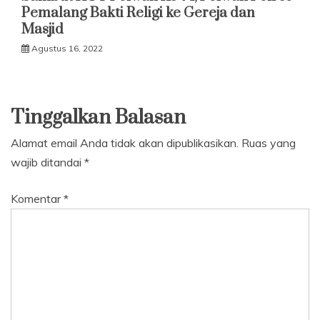
Pemalang Bakti Religi ke Gereja dan
Masjid
Agustus 16, 2022
Tinggalkan Balasan
Alamat email Anda tidak akan dipublikasikan.
Ruas yang
wajib ditandai
*
Komentar
*