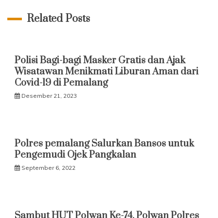
Related Posts
Polisi Bagi-bagi Masker Gratis dan Ajak
Wisatawan Menikmati Liburan Aman dari
Covid-19 di Pemalang
Desember 21, 2023
Polres pemalang Salurkan Bansos untuk
Pengemudi Ojek Pangkalan
September 6, 2022
Sambut HUT Polwan Ke-74, Polwan Polres