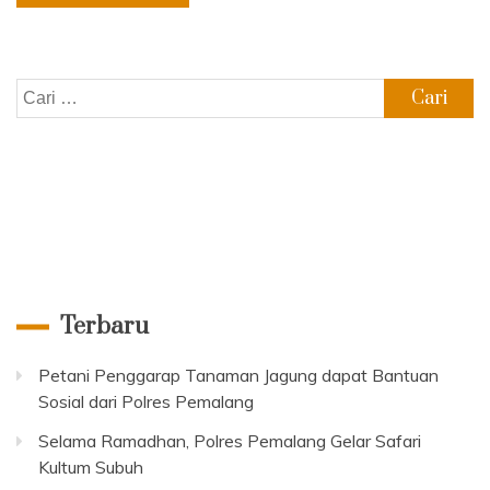
Cari
untuk:
Terbaru
Petani Penggarap Tanaman Jagung dapat Bantuan
Sosial dari Polres Pemalang
Selama Ramadhan, Polres Pemalang Gelar Safari
Kultum Subuh