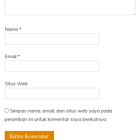
Nama
*
Email
*
Situs Web
Simpan nama, email, dan situs web saya pada
peramban ini untuk komentar saya berikutnya.