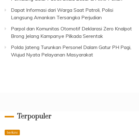
Dapat Informasi dari Warga Saat Patroli, Polisi
Langsung Amankan Tersangka Perjudian
Parpol dan Komunitas Otomotif Deklarasi Zero Knalpot
Brong Jelang Kampanye Pilkada Serentak
Polda Jateng Turunkan Personel Dalam Gatur PH Pagi,
Wujud Nyata Pelayanan Masyarakat
Terpopuler
terkini