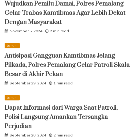
Wujudkan Pemilu Damai, Polres Pemalang
Gelar Trabas Kamtibmas Agar Lebih Dekat
Dengan Masyarakat
November 5, 2024
2 min read
terkini
Antisipasi Gangguan Kamtibmas Jelang
Pilkada, Polres Pemalang Gelar Patroli Skala
Besar di Akhir Pekan
September 29, 2024
1 min read
terkini
Dapat Informasi dari Warga Saat Patroli,
Polisi Langsung Amankan Tersangka
Perjudian
September 20, 2024
2 min read