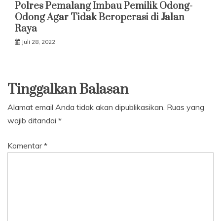
Polres Pemalang Imbau Pemilik Odong-
Odong Agar Tidak Beroperasi di Jalan
Raya
Juli 28, 2022
Tinggalkan Balasan
Alamat email Anda tidak akan dipublikasikan.
Ruas yang
wajib ditandai
*
Komentar
*