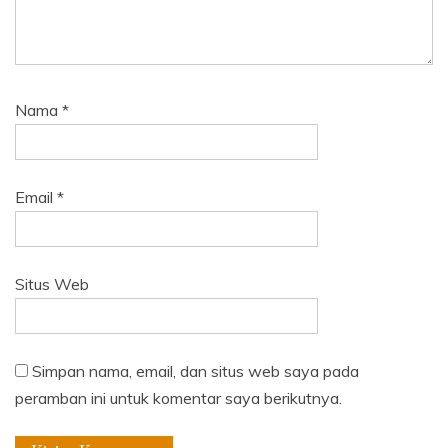
Nama
*
Email
*
Situs Web
Simpan nama, email, dan situs web saya pada
peramban ini untuk komentar saya berikutnya.