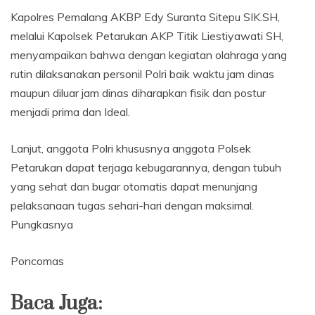
Kapolres Pemalang AKBP Edy Suranta Sitepu SIK.SH,
melalui Kapolsek Petarukan AKP Titik Liestiyawati SH,
menyampaikan bahwa dengan kegiatan olahraga yang
rutin dilaksanakan personil Polri baik waktu jam dinas
maupun diluar jam dinas diharapkan fisik dan postur
menjadi prima dan Ideal.
Lanjut, anggota Polri khususnya anggota Polsek
Petarukan dapat terjaga kebugarannya, dengan tubuh
yang sehat dan bugar otomatis dapat menunjang
pelaksanaan tugas sehari-hari dengan maksimal.
Pungkasnya
Poncomas
Baca Juga: