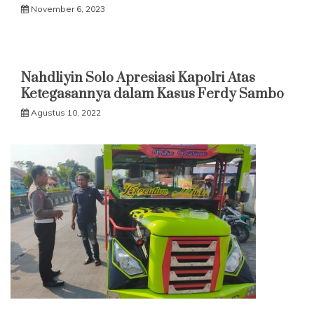
November 6, 2023
Nahdliyin Solo Apresiasi Kapolri Atas
Ketegasannya dalam Kasus Ferdy Sambo
Agustus 10, 2022