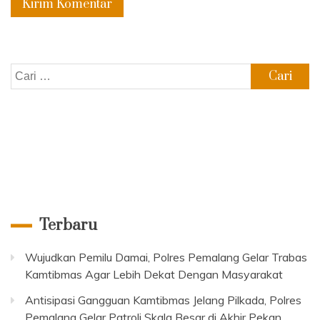
Cari
untuk:
Terbaru
Wujudkan Pemilu Damai, Polres Pemalang Gelar Trabas
Kamtibmas Agar Lebih Dekat Dengan Masyarakat
Antisipasi Gangguan Kamtibmas Jelang Pilkada, Polres
Pemalang Gelar Patroli Skala Besar di Akhir Pekan