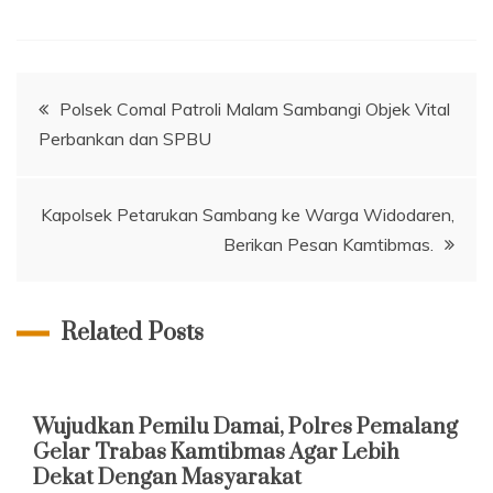
Navigasi
Polsek Comal Patroli Malam Sambangi Objek Vital
Perbankan dan SPBU
pos
Kapolsek Petarukan Sambang ke Warga Widodaren,
Berikan Pesan Kamtibmas.
Related Posts
Wujudkan Pemilu Damai, Polres Pemalang
Gelar Trabas Kamtibmas Agar Lebih
Dekat Dengan Masyarakat