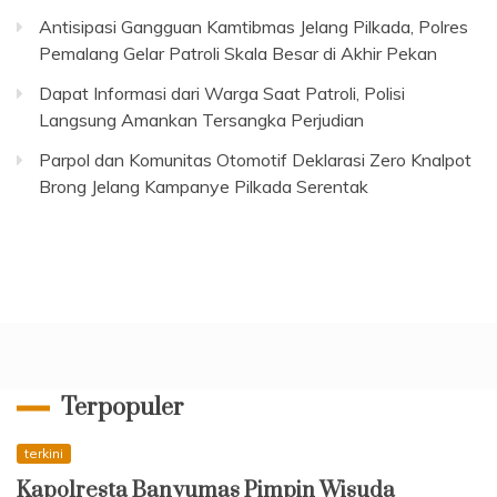
Antisipasi Gangguan Kamtibmas Jelang Pilkada, Polres
Pemalang Gelar Patroli Skala Besar di Akhir Pekan
Dapat Informasi dari Warga Saat Patroli, Polisi
Langsung Amankan Tersangka Perjudian
Parpol dan Komunitas Otomotif Deklarasi Zero Knalpot
Brong Jelang Kampanye Pilkada Serentak
Terpopuler
terkini
Kapolresta Banyumas Pimpin Wisuda