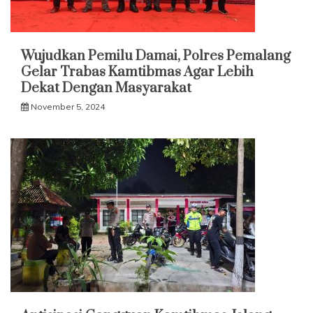
Wujudkan Pemilu Damai, Polres Pemalang
Gelar Trabas Kamtibmas Agar Lebih
Dekat Dengan Masyarakat
November 5, 2024