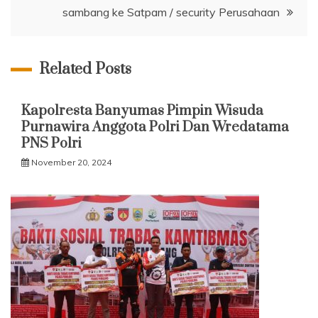
sambang ke Satpam / security Perusahaan
Related Posts
Kapolresta Banyumas Pimpin Wisuda
Purnawira Anggota Polri Dan Wredatama
PNS Polri
November 20, 2024