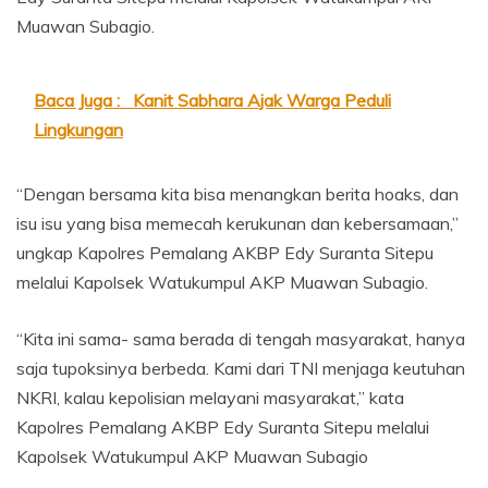
Muawan Subagio.
Baca Juga :
Kanit Sabhara Ajak Warga Peduli
Lingkungan
“Dengan bersama kita bisa menangkan berita hoaks, dan
isu isu yang bisa memecah kerukunan dan kebersamaan,”
ungkap Kapolres Pemalang AKBP Edy Suranta Sitepu
melalui Kapolsek Watukumpul AKP Muawan Subagio.
“Kita ini sama- sama berada di tengah masyarakat, hanya
saja tupoksinya berbeda. Kami dari TNI menjaga keutuhan
NKRI, kalau kepolisian melayani masyarakat,” kata
Kapolres Pemalang AKBP Edy Suranta Sitepu melalui
Kapolsek Watukumpul AKP Muawan Subagio