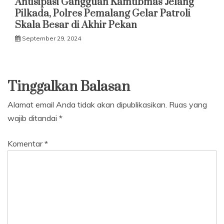
Antisipasi Gangguan Kamtibmas Jelang
Pilkada, Polres Pemalang Gelar Patroli
Skala Besar di Akhir Pekan
September 29, 2024
Tinggalkan Balasan
Alamat email Anda tidak akan dipublikasikan.
Ruas yang
wajib ditandai
*
Komentar
*