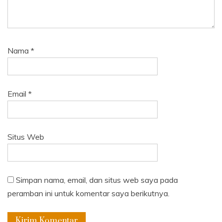
Nama
*
Email
*
Situs Web
Simpan nama, email, dan situs web saya pada
peramban ini untuk komentar saya berikutnya.