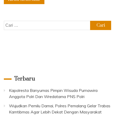
Cari
untuk:
Terbaru
Kapolresta Banyumas Pimpin Wisuda Purnawira
Anggota Polri Dan Wredatama PNS Polri
Wujudkan Pemilu Damai, Polres Pemalang Gelar Trabas
Kamtibmas Agar Lebih Dekat Dengan Masyarakat