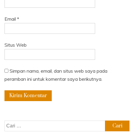
Email
*
Situs Web
Simpan nama, email, dan situs web saya pada
peramban ini untuk komentar saya berikutnya.
Cari
untuk: