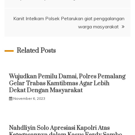
pos
Kanit Intelkam Polsek Petarukan giat penggalangan
warga masyarakat
Related Posts
Wujudkan Pemilu Damai, Polres Pemalang
Gelar Trabas Kamtibmas Agar Lebih
Dekat Dengan Masyarakat
November 6, 2023
Nahdliyin Solo Apresiasi Kapolri Atas