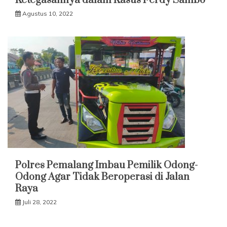
Ketegasannya dalam Kasus Ferdy Sambo
Agustus 10, 2022
Polres Pemalang Imbau Pemilik Odong-
Odong Agar Tidak Beroperasi di Jalan
Raya
Juli 28, 2022