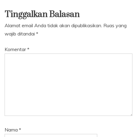
Tinggalkan Balasan
Alamat email Anda tidak akan dipublikasikan.
Ruas yang
wajib ditandai
*
Komentar
*
Nama
*