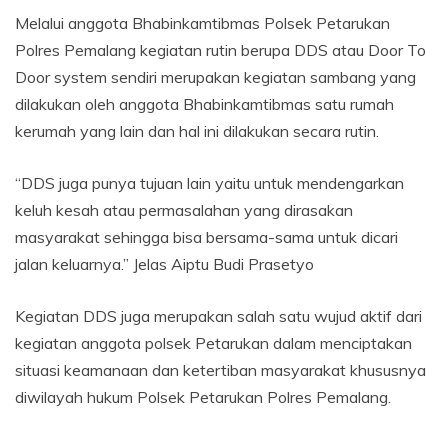
Melalui anggota Bhabinkamtibmas Polsek Petarukan
Polres Pemalang kegiatan rutin berupa DDS atau Door To
Door system sendiri merupakan kegiatan sambang yang
dilakukan oleh anggota Bhabinkamtibmas satu rumah
kerumah yang lain dan hal ini dilakukan secara rutin.
“DDS juga punya tujuan lain yaitu untuk mendengarkan
keluh kesah atau permasalahan yang dirasakan
masyarakat sehingga bisa bersama-sama untuk dicari
jalan keluarnya.” Jelas Aiptu Budi Prasetyo
Kegiatan DDS juga merupakan salah satu wujud aktif dari
kegiatan anggota polsek Petarukan dalam menciptakan
situasi keamanaan dan ketertiban masyarakat khususnya
diwilayah hukum Polsek Petarukan Polres Pemalang.