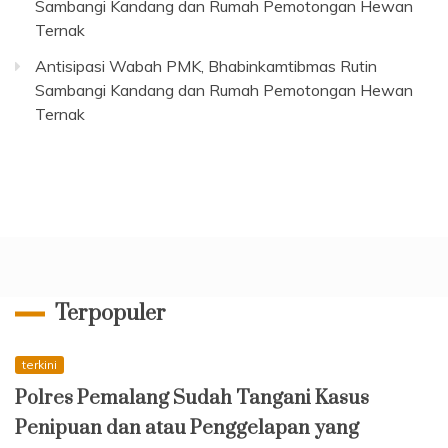
Sambangi Kandang dan Rumah Pemotongan Hewan
Ternak
Antisipasi Wabah PMK, Bhabinkamtibmas Rutin
Sambangi Kandang dan Rumah Pemotongan Hewan
Ternak
Terpopuler
terkini
Polres Pemalang Sudah Tangani Kasus
Penipuan dan atau Penggelapan yang