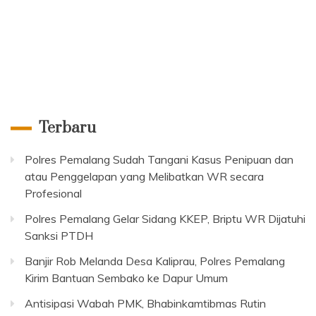
Terbaru
Polres Pemalang Sudah Tangani Kasus Penipuan dan
atau Penggelapan yang Melibatkan WR secara
Profesional
Polres Pemalang Gelar Sidang KKEP, Briptu WR Dijatuhi
Sanksi PTDH
Banjir Rob Melanda Desa Kaliprau, Polres Pemalang
Kirim Bantuan Sembako ke Dapur Umum
Antisipasi Wabah PMK, Bhabinkamtibmas Rutin