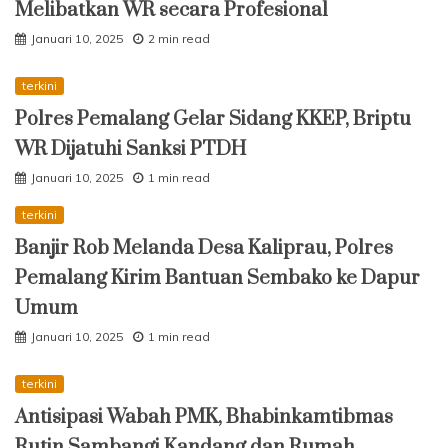
Melibatkan WR secara Profesional
Januari 10, 2025
2 min read
terkini
Polres Pemalang Gelar Sidang KKEP, Briptu
WR Dijatuhi Sanksi PTDH
Januari 10, 2025
1 min read
terkini
Banjir Rob Melanda Desa Kaliprau, Polres
Pemalang Kirim Bantuan Sembako ke Dapur
Umum
Januari 10, 2025
1 min read
terkini
Antisipasi Wabah PMK, Bhabinkamtibmas
Rutin Sambangi Kandang dan Rumah