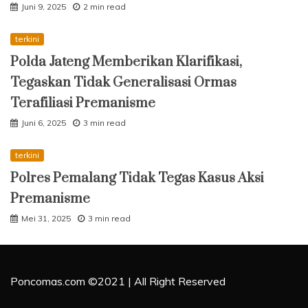
Juni 9, 2025
2 min read
terkini
Polda Jateng Memberikan Klarifikasi,
Tegaskan Tidak Generalisasi Ormas
Terafiliasi Premanisme
Juni 6, 2025
3 min read
terkini
Polres Pemalang Tidak Tegas Kasus Aksi
Premanisme
Mei 31, 2025
3 min read
Poncomas.com ©2021 | All Right Reserved