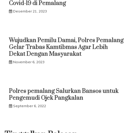
Covid-19 di Pemalang
Desember 21, 2023
Wujudkan Pemilu Damai, Polres Pemalang
Gelar Trabas Kamtibmas Agar Lebih
Dekat Dengan Masyarakat
November 6, 2023
Polres pemalang Salurkan Bansos untuk
Pengemudi Ojek Pangkalan
September 6, 2022