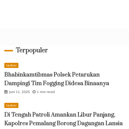
Terpopuler
terkini
Bhabinkamtibmas Polsek Petarukan
Dampingi Tim Fogging Didesa Binaanya
Juni 11, 2025
1 min read
terkini
Di Tengah Patroli Amankan Libur Panjang,
Kapolres Pemalang Borong Dagangan Lansia