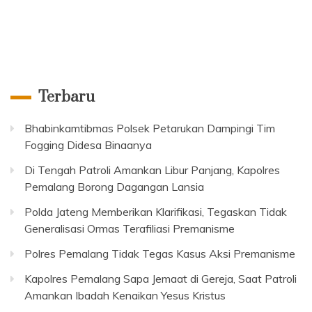
Terbaru
Bhabinkamtibmas Polsek Petarukan Dampingi Tim
Fogging Didesa Binaanya
Di Tengah Patroli Amankan Libur Panjang, Kapolres
Pemalang Borong Dagangan Lansia
Polda Jateng Memberikan Klarifikasi, Tegaskan Tidak
Generalisasi Ormas Terafiliasi Premanisme
Polres Pemalang Tidak Tegas Kasus Aksi Premanisme
Kapolres Pemalang Sapa Jemaat di Gereja, Saat Patroli
Amankan Ibadah Kenaikan Yesus Kristus