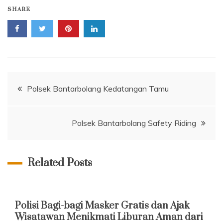
SHARE
Navigasi
Polsek Bantarbolang Kedatangan Tamu
pos
Polsek Bantarbolang Safety Riding
Related Posts
Polisi Bagi-bagi Masker Gratis dan Ajak
Wisatawan Menikmati Liburan Aman dari