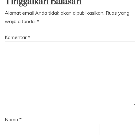
Tinggalkan Balasan
Alamat email Anda tidak akan dipublikasikan.
Ruas yang
wajib ditandai
*
Komentar
*
Nama
*