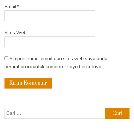
Email
*
Situs Web
Simpan nama, email, dan situs web saya pada
peramban ini untuk komentar saya berikutnya.
Cari
untuk: