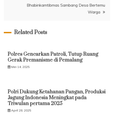
Bhabinkamtibmas Sambang Desa Bertemu
Warga
Related Posts
Polres Gencarkan Patroli, Tutup Ruang
Gerak Premanisme di Pemalang
Mei 14, 2025
Polri Dukung Ketahanan Pangan, Produksi
Jagung Indonesia Meningkat pada
Triwulan pertama 2025
April 28, 2025