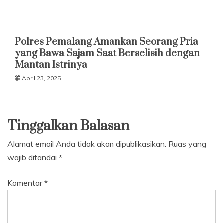
Polres Pemalang Amankan Seorang Pria
yang Bawa Sajam Saat Berselisih dengan
Mantan Istrinya
April 23, 2025
Tinggalkan Balasan
Alamat email Anda tidak akan dipublikasikan.
Ruas yang
wajib ditandai
*
Komentar
*