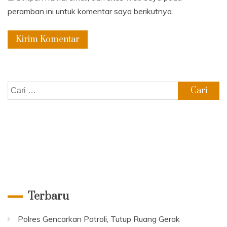
peramban ini untuk komentar saya berikutnya.
Cari
untuk:
Terbaru
Polres Gencarkan Patroli, Tutup Ruang Gerak