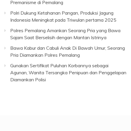
Premanisme di Pemalang
Polri Dukung Ketahanan Pangan, Produksi Jagung
Indonesia Meningkat pada Triwulan pertama 2025
Polres Pemalang Amankan Seorang Pria yang Bawa
Sajam Saat Berselisih dengan Mantan Istrinya
Bawa Kabur dan Cabuli Anak Di Bawah Umur, Seorang
Pria Diamankan Polres Pemalang
Gunakan Sertifikat Puluhan Korbannya sebagai
Agunan, Wanita Tersangka Penipuan dan Penggelapan
Diamankan Polisi