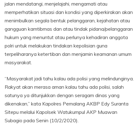
jalan mendatangi, menjelajahi, mengamati atau
memperhatikan situasi dan kondisi yang diperkirakan akan
menimbulkan segala bentuk pelanggaran, kejahatan atau
gangguan kamtibmas dan atau tindak pidana/pelanggaran
hukum yang menuntut atau perlunya kehadiran anggota
polri untuk melakukan tindakan kepolisian guna
terpeliharanya ketertiban dan menjamin keamanan umum
masyarakat.
“Masyarakat jadi tahu kalau ada polisi yang melindunginya.
Rakyat akan merasa aman kalau tahu ada polisi, salah
satunya ya ditunjukkan dengan seragam dinas yang
dikenakan,” kata Kapolres Pemalang AKBP Edy Suranta
Sitepu melalui Kapolsek Watukumpul AKP Muawan
Subagio pada Senin (10/2/2020).