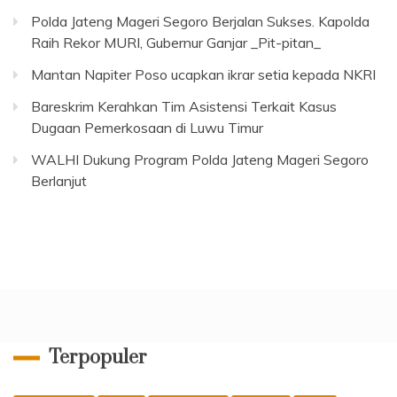
Polda Jateng Mageri Segoro Berjalan Sukses. Kapolda
Raih Rekor MURI, Gubernur Ganjar _Pit-pitan_
Mantan Napiter Poso ucapkan ikrar setia kepada NKRI
Bareskrim Kerahkan Tim Asistensi Terkait Kasus
Dugaan Pemerkosaan di Luwu Timur
WALHI Dukung Program Polda Jateng Mageri Segoro
Berlanjut
Terpopuler