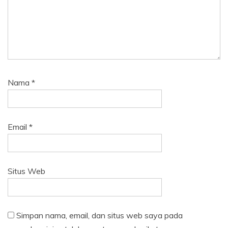
Nama
*
Email
*
Situs Web
Simpan nama, email, dan situs web saya pada