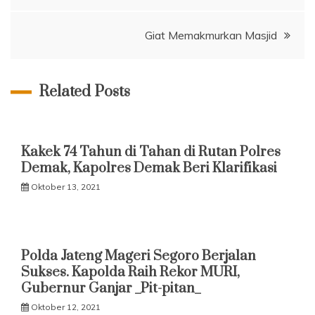
pos
Giat Memakmurkan Masjid
Related Posts
Kakek 74 Tahun di Tahan di Rutan Polres
Demak, Kapolres Demak Beri Klarifikasi
Oktober 13, 2021
Polda Jateng Mageri Segoro Berjalan
Sukses. Kapolda Raih Rekor MURI,
Gubernur Ganjar _Pit-pitan_
Oktober 12, 2021