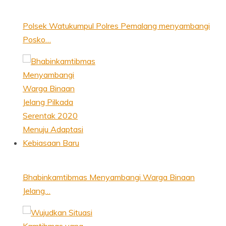
Polsek Watukumpul Polres Pemalang menyambangi
Posko…
Bhabinkamtibmas Menyambangi Warga Binaan
Jelang…