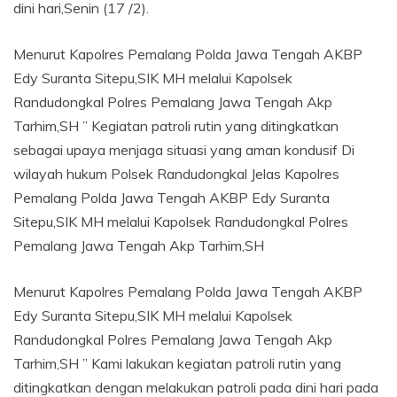
dini hari,Senin (17 /2).
Menurut Kapolres Pemalang Polda Jawa Tengah AKBP
Edy Suranta Sitepu,SIK MH melalui Kapolsek
Randudongkal Polres Pemalang Jawa Tengah Akp
Tarhim,SH ” Kegiatan patroli rutin yang ditingkatkan
sebagai upaya menjaga situasi yang aman kondusif Di
wilayah hukum Polsek Randudongkal Jelas Kapolres
Pemalang Polda Jawa Tengah AKBP Edy Suranta
Sitepu,SIK MH melalui Kapolsek Randudongkal Polres
Pemalang Jawa Tengah Akp Tarhim,SH
Menurut Kapolres Pemalang Polda Jawa Tengah AKBP
Edy Suranta Sitepu,SIK MH melalui Kapolsek
Randudongkal Polres Pemalang Jawa Tengah Akp
Tarhim,SH ” Kami lakukan kegiatan patroli rutin yang
ditingkatkan dengan melakukan patroli pada dini hari pada