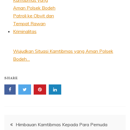
Wujudkan Situasi Kamtibmas yang Aman Polsek
Bodeh…
SHARE
Navigasi
Himbauan Kamtibmas Kepada Para Pemuda