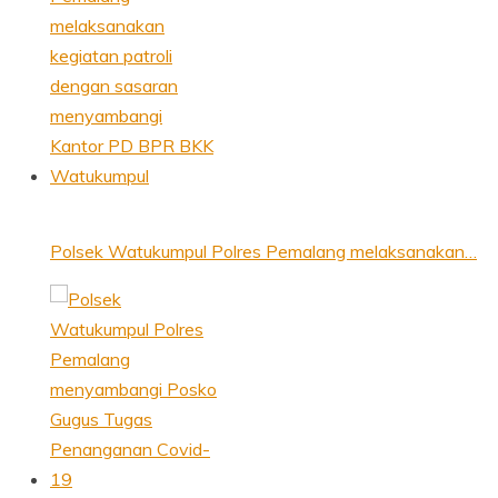
Polsek Watukumpul Polres Pemalang melaksanakan…