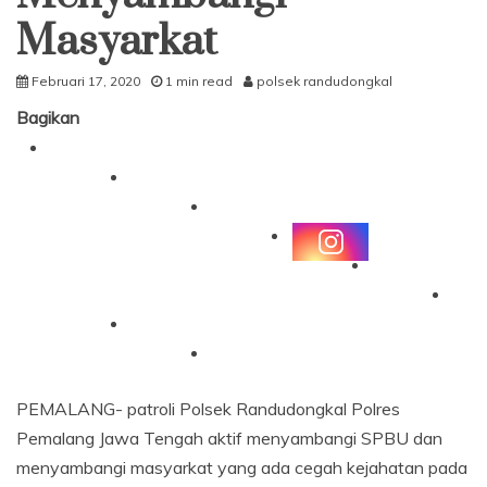
Masyarkat
Februari 17, 2020
1 min read
polsek randudongkal
Bagikan
PEMALANG- patroli Polsek Randudongkal Polres
Pemalang Jawa Tengah aktif menyambangi SPBU dan
menyambangi masyarkat yang ada cegah kejahatan pada