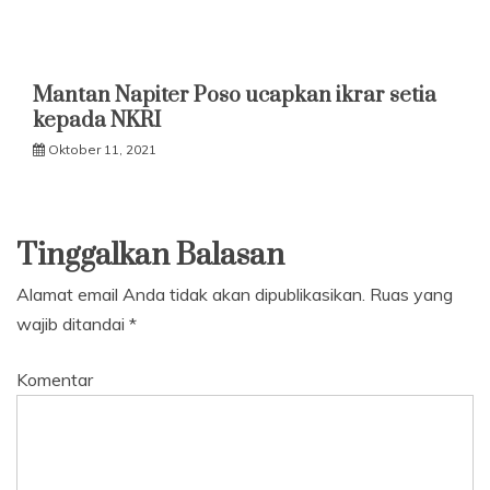
Mantan Napiter Poso ucapkan ikrar setia
kepada NKRI
Oktober 11, 2021
Tinggalkan Balasan
Alamat email Anda tidak akan dipublikasikan.
Ruas yang
wajib ditandai
*
Komentar