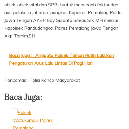
objek-objek vital dan SPBU untuk mencegah faktor dan
niat pelaku kejahatan.”pungkas Kapolres Pemalang Polda
Jawa Tengah AKBP Edy Suranta Sitepu,SIK MH melalui
Kapolsek Randudongkal Polres Pemalang Jawa Tengah
Akp Tarhim,SH
Baca Juga :
Anggota Polsek Taman Rutin Lakukan
Pengaturan Arus Lalu Lintas Di Pagi Hari
Poncomas : Polisi Konco Masyarakat
Baca Juga: