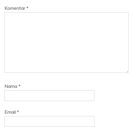
Komentar
*
Nama
*
Email
*