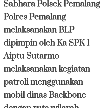
Sabhara Polsek Pemalang
Polres Pemalang
melaksanakan BLP
dipimpin oleh Ka SPK 1
Aiptu Sutarmo
melaksanakan kegiatan
patroli menggunakan
mobil dinas Backbone