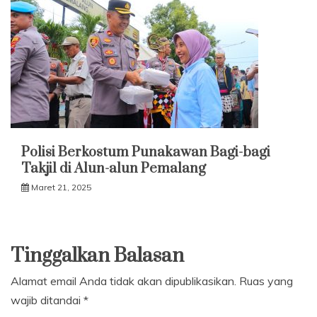
Polisi Berkostum Punakawan Bagi-bagi
Takjil di Alun-alun Pemalang
Maret 21, 2025
Tinggalkan Balasan
Alamat email Anda tidak akan dipublikasikan.
Ruas yang
wajib ditandai
*