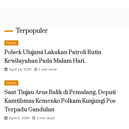
Terpopuler
terkini
Polsek Ulujami Lakukan Patroli Rutin
Kewilayahan Pada Malam Hari.
April 16, 2025
1 min read
terkini
Saat Tinjau Arus Balik di Pemalang, Deputi
Kamtibmas Kemenko Polkam Kunjungi Pos
Terpadu Gandulan
April 5, 2025
2 min read