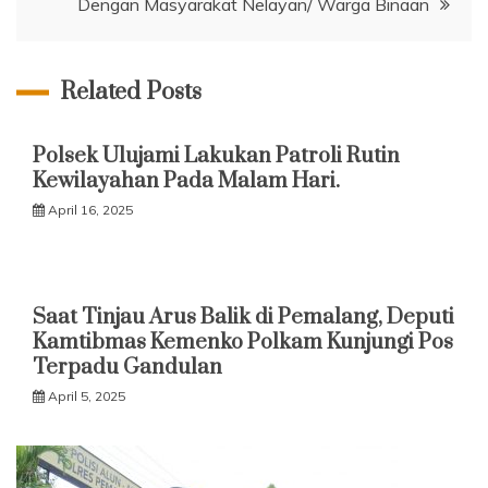
Dengan Masyarakat Nelayan/ Warga Binaan
Related Posts
Polsek Ulujami Lakukan Patroli Rutin
Kewilayahan Pada Malam Hari.
April 16, 2025
Saat Tinjau Arus Balik di Pemalang, Deputi
Kamtibmas Kemenko Polkam Kunjungi Pos
Terpadu Gandulan
April 5, 2025