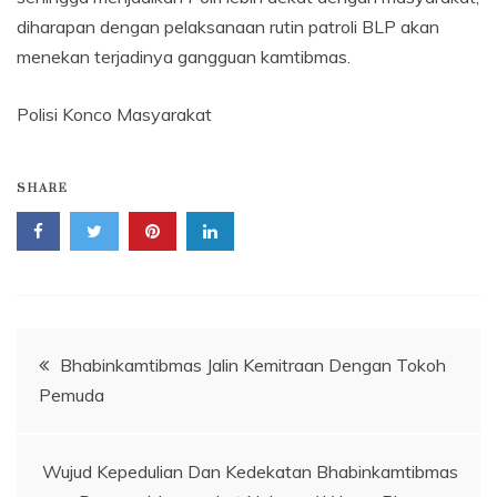
diharapan dengan pelaksanaan rutin patroli BLP akan
menekan terjadinya gangguan kamtibmas.
Polisi Konco Masyarakat
SHARE
Navigasi
Bhabinkamtibmas Jalin Kemitraan Dengan Tokoh
Pemuda
pos
Wujud Kepedulian Dan Kedekatan Bhabinkamtibmas