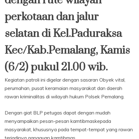
dengan rute wilayah
perkotaan dan jalur
selatan di Kel.Paduraksa
Kec/Kab.Pemalang, Kamis
(6/2) pukul 21.00 wib.
Kegiatan patroli ini digelar dengan sasaran Obyek vital,
perumahan, pusat keramaian masyarakat dan daerah
rawan kriminalitas di wilayah hukum Polsek Pemalang.
Dengan giat BLP petugas dapat dengan mudah
menyampaikan pesan-pesan kamtibmaskepada
masyarakat, khususnya pada tempat-tempat yang rawan
terjadinya gangguan kamtibmas.