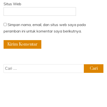
Situs Web
Simpan nama, email, dan situs web saya pada
peramban ini untuk komentar saya berikutnya.
Cari
untuk: