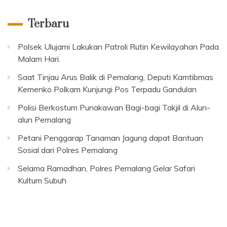
Terbaru
Polsek Ulujami Lakukan Patroli Rutin Kewilayahan Pada
Malam Hari.
Saat Tinjau Arus Balik di Pemalang, Deputi Kamtibmas
Kemenko Polkam Kunjungi Pos Terpadu Gandulan
Polisi Berkostum Punakawan Bagi-bagi Takjil di Alun-
alun Pemalang
Petani Penggarap Tanaman Jagung dapat Bantuan
Sosial dari Polres Pemalang
Selama Ramadhan, Polres Pemalang Gelar Safari
Kultum Subuh