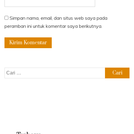
Simpan nama, email, dan situs web saya pada
peramban ini untuk komentar saya berikutnya.
Cari
untuk: