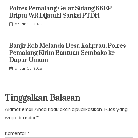
Polres Pemalang Gelar Sidang KKEP,
Briptu WR Dijatuhi Sanksi PTDH
Januari 10, 2025
Banjir Rob Melanda Desa Kaliprau, Polres
Pemalang Kirim Bantuan Sembako ke
Dapur Umum
Januari 10, 2025
Tinggalkan Balasan
Alamat email Anda tidak akan dipublikasikan.
Ruas yang
wajib ditandai
*
Komentar
*