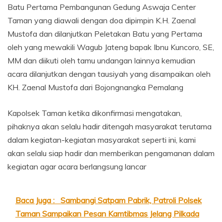
Batu Pertama Pembangunan Gedung Aswaja Center
Taman yang diawali dengan doa dipimpin K.H. Zaenal
Mustofa dan dilanjutkan Peletakan Batu yang Pertama
oleh yang mewakili Wagub Jateng bapak Ibnu Kuncoro, SE,
MM dan diikuti oleh tamu undangan lainnya kemudian
acara dilanjutkan dengan tausiyah yang disampaikan oleh
KH. Zaenal Mustofa dari Bojongnangka Pemalang
Kapolsek Taman ketika dikonfirmasi mengatakan,
pihaknya akan selalu hadir ditengah masyarakat terutama
dalam kegiatan-kegiatan masyarakat seperti ini, kami
akan selalu siap hadir dan memberikan pengamanan dalam
kegiatan agar acara berlangsung lancar
Baca Juga :
Sambangi Satpam Pabrik, Patroli Polsek
Taman Sampaikan Pesan Kamtibmas Jelang Pilkada