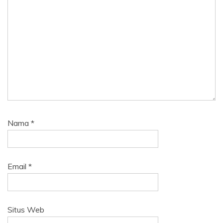
Nama
*
Email
*
Situs Web