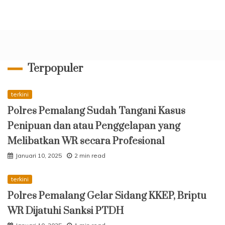
Terpopuler
terkini
Polres Pemalang Sudah Tangani Kasus
Penipuan dan atau Penggelapan yang
Melibatkan WR secara Profesional
Januari 10, 2025
2 min read
terkini
Polres Pemalang Gelar Sidang KKEP, Briptu
WR Dijatuhi Sanksi PTDH