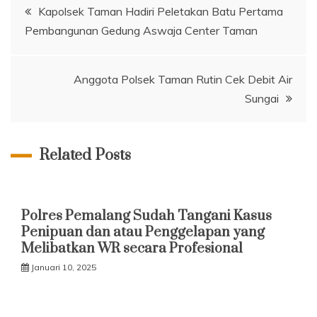
Navigasi
Kapolsek Taman Hadiri Peletakan Batu Pertama
Pembangunan Gedung Aswaja Center Taman
pos
Anggota Polsek Taman Rutin Cek Debit Air
Sungai
Related Posts
Polres Pemalang Sudah Tangani Kasus
Penipuan dan atau Penggelapan yang
Melibatkan WR secara Profesional
Januari 10, 2025