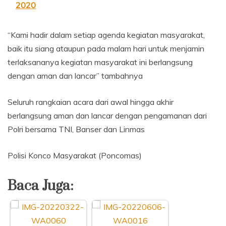
2020
“Kami hadir dalam setiap agenda kegiatan masyarakat,
baik itu siang ataupun pada malam hari untuk menjamin
terlaksananya kegiatan masyarakat ini berlangsung
dengan aman dan lancar” tambahnya
Seluruh rangkaian acara dari awal hingga akhir
berlangsung aman dan lancar dengan pengamanan dari
Polri bersama TNI, Banser dan Linmas
Polisi Konco Masyarakat (Poncomas)
Baca Juga: