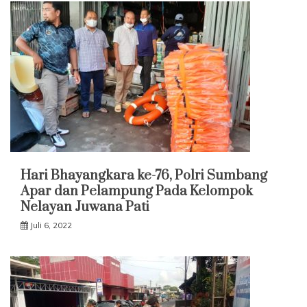
Hari Bhayangkara ke-76, Polri Sumbang
Apar dan Pelampung Pada Kelompok
Nelayan Juwana Pati
Juli 6, 2022