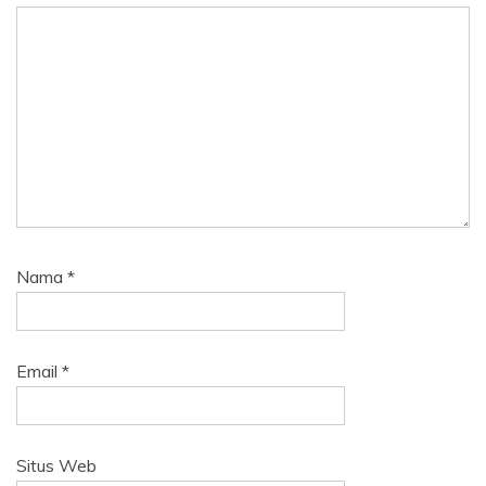
Nama
*
Email
*
Situs Web