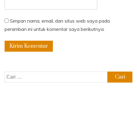
Simpan nama, email, dan situs web saya pada
peramban ini untuk komentar saya berikutnya.
Cari
untuk: