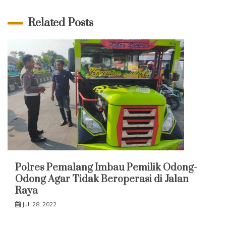
Related Posts
Polres Pemalang Imbau Pemilik Odong-
Odong Agar Tidak Beroperasi di Jalan
Raya
Juli 28, 2022