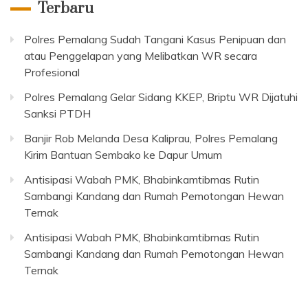
Terbaru
Polres Pemalang Sudah Tangani Kasus Penipuan dan
atau Penggelapan yang Melibatkan WR secara
Profesional
Polres Pemalang Gelar Sidang KKEP, Briptu WR Dijatuhi
Sanksi PTDH
Banjir Rob Melanda Desa Kaliprau, Polres Pemalang
Kirim Bantuan Sembako ke Dapur Umum
Antisipasi Wabah PMK, Bhabinkamtibmas Rutin
Sambangi Kandang dan Rumah Pemotongan Hewan
Ternak
Antisipasi Wabah PMK, Bhabinkamtibmas Rutin
Sambangi Kandang dan Rumah Pemotongan Hewan
Ternak