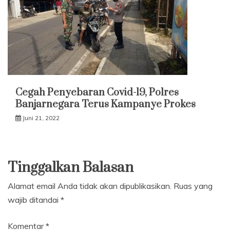
Cegah Penyebaran Covid-19, Polres
Banjarnegara Terus Kampanye Prokes
Juni 21, 2022
Tinggalkan Balasan
Alamat email Anda tidak akan dipublikasikan.
Ruas yang
wajib ditandai
*
Komentar
*