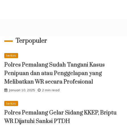
Terpopuler
terkini
Polres Pemalang Sudah Tangani Kasus
Penipuan dan atau Penggelapan yang
Melibatkan WR secara Profesional
Januari 10, 2025
2 min read
terkini
Polres Pemalang Gelar Sidang KKEP, Briptu
WR Dijatuhi Sanksi PTDH