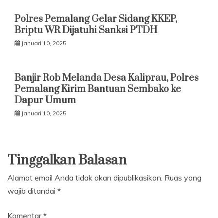
Polres Pemalang Gelar Sidang KKEP,
Briptu WR Dijatuhi Sanksi PTDH
Januari 10, 2025
Banjir Rob Melanda Desa Kaliprau, Polres
Pemalang Kirim Bantuan Sembako ke
Dapur Umum
Januari 10, 2025
Tinggalkan Balasan
Alamat email Anda tidak akan dipublikasikan.
Ruas yang
wajib ditandai
*
Komentar
*