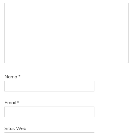
Nama
*
Email
*
Situs Web