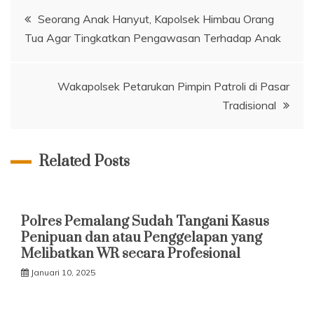
Navigasi
Seorang Anak Hanyut, Kapolsek Himbau Orang
Tua Agar Tingkatkan Pengawasan Terhadap Anak
pos
Wakapolsek Petarukan Pimpin Patroli di Pasar
Tradisional
Related Posts
Polres Pemalang Sudah Tangani Kasus
Penipuan dan atau Penggelapan yang
Melibatkan WR secara Profesional
Januari 10, 2025