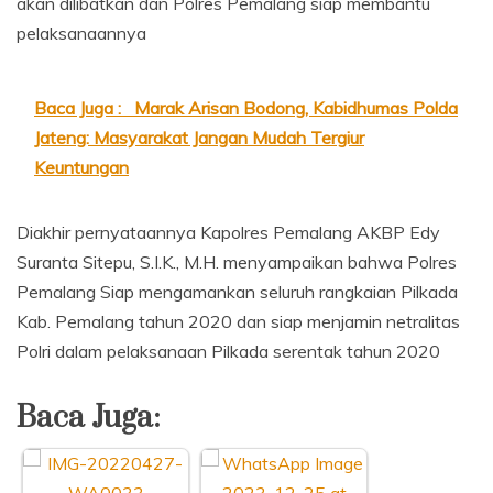
akan dilibatkan dan Polres Pemalang siap membantu
pelaksanaannya
Baca Juga :
Marak Arisan Bodong, Kabidhumas Polda
Jateng: Masyarakat Jangan Mudah Tergiur
Keuntungan
Diakhir pernyataannya Kapolres Pemalang AKBP Edy
Suranta Sitepu, S.I.K., M.H. menyampaikan bahwa Polres
Pemalang Siap mengamankan seluruh rangkaian Pilkada
Kab. Pemalang tahun 2020 dan siap menjamin netralitas
Polri dalam pelaksanaan Pilkada serentak tahun 2020
Baca Juga: