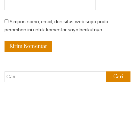
Simpan nama, email, dan situs web saya pada
peramban ini untuk komentar saya berikutnya.
Cari
untuk: