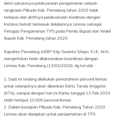
demi suksesnya pelaksanaan pengamanan seluruh
rangkaian Pilkada Kab. Pemalang tahun 2020 tidak
terlepas dari aktifnya pelaksanaan Kordinasi dengan
Instansi terkait termasuk didalamnya Linmas sebagai
Petugas Pengamanan TPS pada Pemilu Bupati dan Wakil
Bupati Kab. Pemalang tahun 2020
Kapolres Pemalang AKBP Edy Suranta Sitepu, S.I.K., M.H.,
menginfokan telah dilaksanakan koordinasi dengan
Linmas Kab. Pemalang (13/02/2020), dg hsl sbb :
1. Saat ini sedang dilakukan pemutahiran personil linmas
untuk selanjutnya akan diberikan Kartu Tanda Anggota
(KTA), sampai dengan hari ini Kamis tanggal 13 Feb 2020
telah terinput 10.000 personil linmas
2. Dalam kesiapan Pilkada Kab. Pemalang Tahun 2020
Linmas akan disiapkan untuk pengamanan di TPS