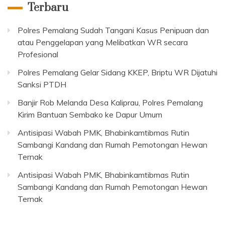
Terbaru
Polres Pemalang Sudah Tangani Kasus Penipuan dan
atau Penggelapan yang Melibatkan WR secara
Profesional
Polres Pemalang Gelar Sidang KKEP, Briptu WR Dijatuhi
Sanksi PTDH
Banjir Rob Melanda Desa Kaliprau, Polres Pemalang
Kirim Bantuan Sembako ke Dapur Umum
Antisipasi Wabah PMK, Bhabinkamtibmas Rutin
Sambangi Kandang dan Rumah Pemotongan Hewan
Ternak
Antisipasi Wabah PMK, Bhabinkamtibmas Rutin
Sambangi Kandang dan Rumah Pemotongan Hewan
Ternak