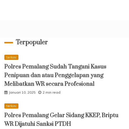
Terpopuler
terkini
Polres Pemalang Sudah Tangani Kasus
Penipuan dan atau Penggelapan yang
Melibatkan WR secara Profesional
Januari 10, 2025
2 min read
terkini
Polres Pemalang Gelar Sidang KKEP, Briptu
WR Dijatuhi Sanksi PTDH