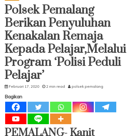
Polsek Pemalang
Berikan Penyuluhan
Kenakalan Remaja
Kepada Pelajar,Melalui
Program ‘Polisi Peduli
Pelajar’
Februari 17, 2020
2 min read
polsek pemalang
Bagikan
PEMALANG- Kanit