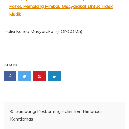
Polres Pemalang Himbau Masyarakat Untuk Tidak
Mudik
Polisi Konco Masyarakat (PONCOMS)
SHARE
Navigasi
Sambangi Poskamling,Polisi Beri Himbauan
Kamtibmas
pos