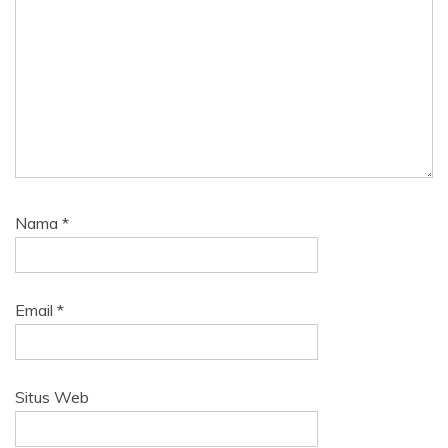
Nama
*
Email
*
Situs Web