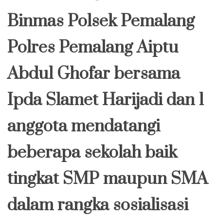
Binmas Polsek Pemalang
Polres Pemalang Aiptu
Abdul Ghofar bersama
Ipda Slamet Harijadi dan 1
anggota mendatangi
beberapa sekolah baik
tingkat SMP maupun SMA
dalam rangka sosialisasi