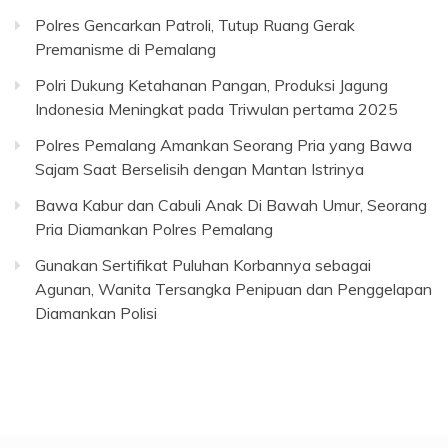
Polres Gencarkan Patroli, Tutup Ruang Gerak
Premanisme di Pemalang
Polri Dukung Ketahanan Pangan, Produksi Jagung
Indonesia Meningkat pada Triwulan pertama 2025
Polres Pemalang Amankan Seorang Pria yang Bawa
Sajam Saat Berselisih dengan Mantan Istrinya
Bawa Kabur dan Cabuli Anak Di Bawah Umur, Seorang
Pria Diamankan Polres Pemalang
Gunakan Sertifikat Puluhan Korbannya sebagai
Agunan, Wanita Tersangka Penipuan dan Penggelapan
Diamankan Polisi