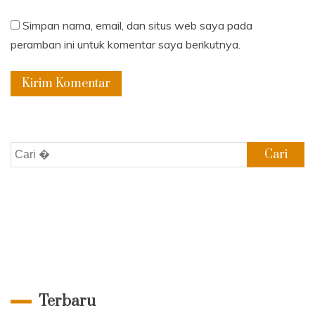
Simpan nama, email, dan situs web saya pada
peramban ini untuk komentar saya berikutnya.
Cari
untuk:
Terbaru