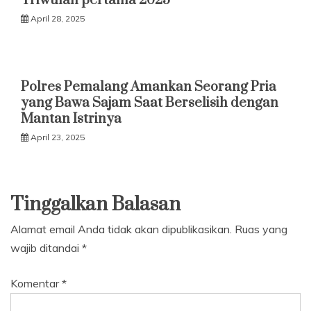
Triwulan pertama 2025
April 28, 2025
Polres Pemalang Amankan Seorang Pria
yang Bawa Sajam Saat Berselisih dengan
Mantan Istrinya
April 23, 2025
Tinggalkan Balasan
Alamat email Anda tidak akan dipublikasikan.
Ruas yang
wajib ditandai
*
Komentar
*