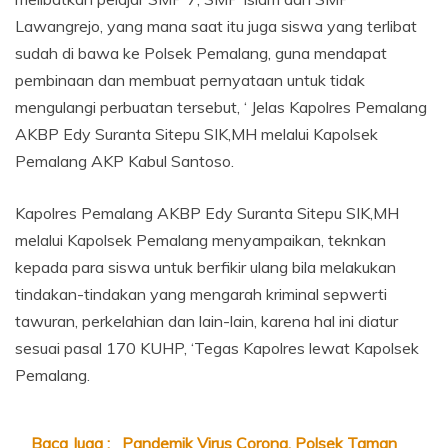
Lawangrejo, yang mana saat itu juga siswa yang terlibat
sudah di bawa ke Polsek Pemalang, guna mendapat
pembinaan dan membuat pernyataan untuk tidak
mengulangi perbuatan tersebut, ‘ Jelas Kapolres Pemalang
AKBP Edy Suranta Sitepu SIK,MH melalui Kapolsek
Pemalang AKP Kabul Santoso.
Kapolres Pemalang AKBP Edy Suranta Sitepu SIK,MH
melalui Kapolsek Pemalang menyampaikan, teknkan
kepada para siswa untuk berfikir ulang bila melakukan
tindakan-tindakan yang mengarah kriminal sepwerti
tawuran, perkelahian dan lain-lain, karena hal ini diatur
sesuai pasal 170 KUHP, ‘Tegas Kapolres lewat Kapolsek
Pemalang.
Baca Juga :
Pandemik Virus Corona, Polsek Taman