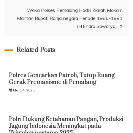
Waka Polsek Pemalang Hadiri Ziarah Makam
Mantan Bupati Banjarnegara Periode 1986-1991
(H.Endro Suwaryo)
Related Posts
Polres Gencarkan Patroli, Tutup Ruang
Gerak Premanisme di Pemalang
Mei 14, 2025
Polri Dukung Ketahanan Pangan, Produksi
Jagung Indonesia Meningkat pada