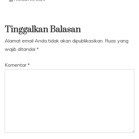
Tinggalkan Balasan
Alamat email Anda tidak akan dipublikasikan.
Ruas yang
wajib ditandai
*
Komentar
*