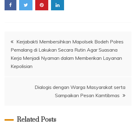
Navigasi
Kerjabakti Membersihkan Mapolsek Bodeh Polres
Pemalang di Lakukan Secara Rutin Agar Suasana
pos
Kerja Menjadi Nyaman dalam Memberikan Layanan
Kepolisian
Dialogis dengan Warga Masyarakat serta
Sampaikan Pesan Kamtibmas
Related Posts