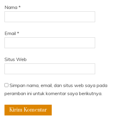
Nama
*
Email
*
Situs Web
Simpan nama, email, dan situs web saya pada
peramban ini untuk komentar saya berikutnya.