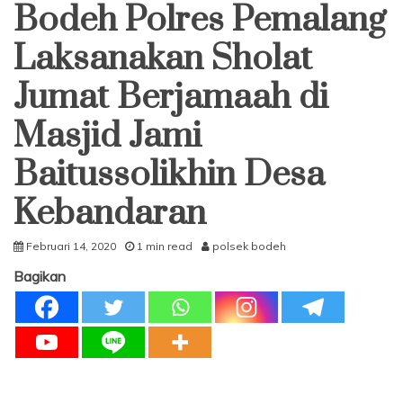
Bodeh Polres Pemalang
Laksanakan Sholat
Jumat Berjamaah di
Masjid Jami
Baitussolikhin Desa
Kebandaran
Februari 14, 2020
1 min read
polsek bodeh
Bagikan