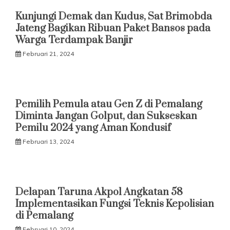
Kunjungi Demak dan Kudus, Sat Brimobda
Jateng Bagikan Ribuan Paket Bansos pada
Warga Terdampak Banjir
Februari 21, 2024
Pemilih Pemula atau Gen Z di Pemalang
Diminta Jangan Golput, dan Sukseskan
Pemilu 2024 yang Aman Kondusif
Februari 13, 2024
Delapan Taruna Akpol Angkatan 58
Implementasikan Fungsi Teknis Kepolisian
di Pemalang
Februari 10, 2024