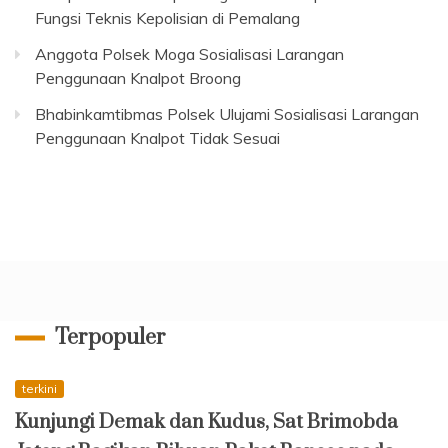
Fungsi Teknis Kepolisian di Pemalang
Anggota Polsek Moga Sosialisasi Larangan
Penggunaan Knalpot Broong
Bhabinkamtibmas Polsek Ulujami Sosialisasi Larangan
Penggunaan Knalpot Tidak Sesuai
Terpopuler
terkini
Kunjungi Demak dan Kudus, Sat Brimobda