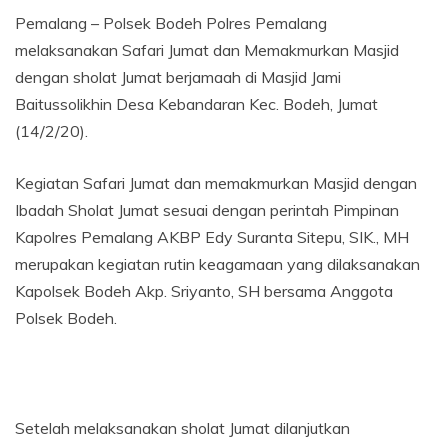
Pemalang – Polsek Bodeh Polres Pemalang
melaksanakan Safari Jumat dan Memakmurkan Masjid
dengan sholat Jumat berjamaah di Masjid Jami
Baitussolikhin Desa Kebandaran Kec. Bodeh, Jumat
(14/2/20).
Kegiatan Safari Jumat dan memakmurkan Masjid dengan
Ibadah Sholat Jumat sesuai dengan perintah Pimpinan
Kapolres Pemalang AKBP Edy Suranta Sitepu, SIK., MH
merupakan kegiatan rutin keagamaan yang dilaksanakan
Kapolsek Bodeh Akp. Sriyanto, SH bersama Anggota
Polsek Bodeh.
Setelah melaksanakan sholat Jumat dilanjutkan